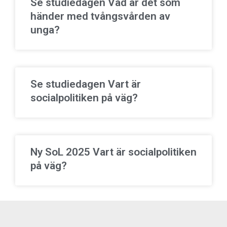
Se studiedagen Vad är det som
händer med tvångsvården av
unga?
Se studiedagen Vart är
socialpolitiken på väg?
Ny SoL 2025 Vart är socialpolitiken
på väg?