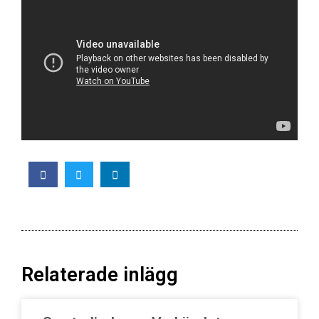
Relaterade inlägg