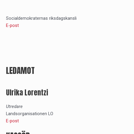
Socialdemokraternas riksdagskansli
E-post
LEDAMOT
Ulrika Lorentzi
Utredare
Landsorganisationen LO
E-post