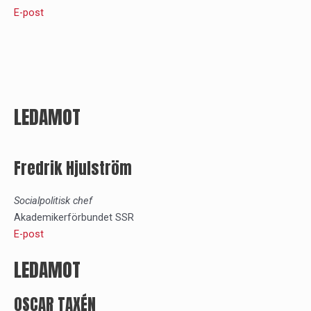
E-post
LEDAMOT
Fredrik Hjulström
Socialpolitisk chef
Akademikerförbundet SSR
E-post
LEDAMOT
OSCAR TAXÉN