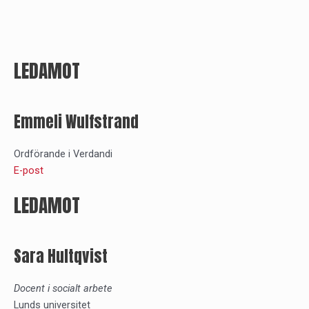
LEDAMOT
Emmeli Wulfstrand
Ordförande i Verdandi
E-post
LEDAMOT
Sara Hultqvist
Docent i socialt arbete
Lunds universitet