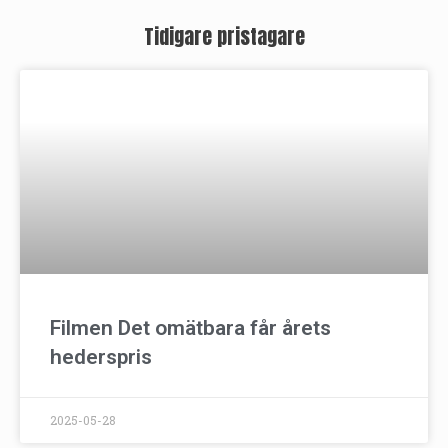
Tidigare pristagare
Filmen Det omätbara får årets
hederspris
2025-05-28