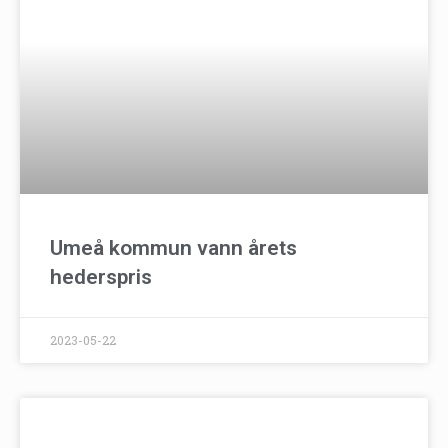
Umeå kommun vann årets
hederspris
2023-05-22