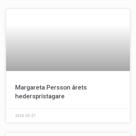
Margareta Persson årets
hederspristagare
2024-05-27