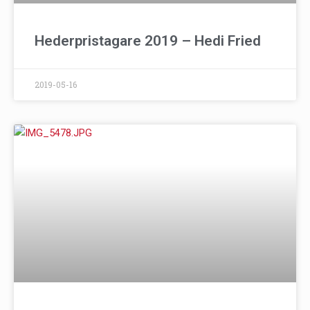
Hederpristagare 2019 – Hedi Fried
2019-05-16