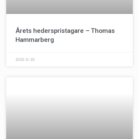
Årets hederspristagare – Thomas
Hammarberg
2020-11-20