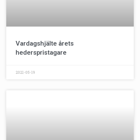
Vardagshjälte årets
hederspristagare
2021-05-19