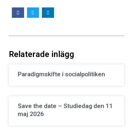
Relaterade inlägg
Paradigmskifte i socialpolitiken
Save the date – Studiedag den 11
maj 2026