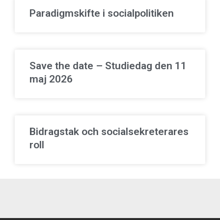
Paradigmskifte i socialpolitiken
Save the date – Studiedag den 11
maj 2026
Bidragstak och socialsekreterares
roll