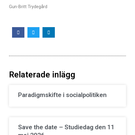
Gun-Britt Trydegård
Relaterade inlägg
Paradigmskifte i socialpolitiken
Save the date – Studiedag den 11