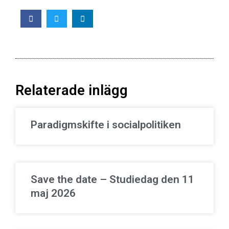
Relaterade inlägg
Paradigmskifte i socialpolitiken
Save the date – Studiedag den 11
maj 2026